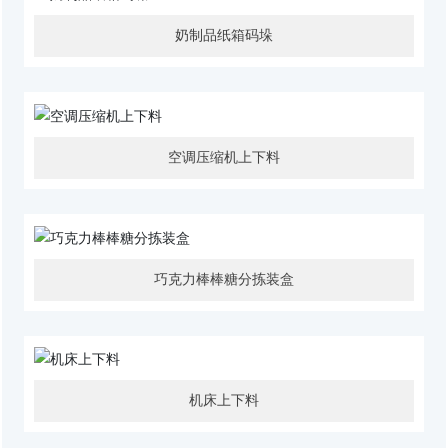
奶制品纸箱码垛
空调压缩机上下料
巧克力棒棒糖分拣装盒
机床上下料