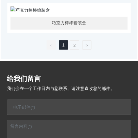
巧克力棒棒糖装盒
1
<
2
>
给我们留言
我们会在一个工作日内与您联系。请注意查收您的邮件。