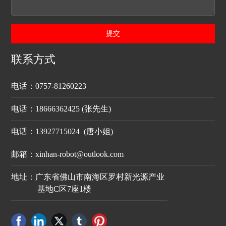
提交
联系方式
电话：
0757-81260223
电话：
18666362425
(张先生)
电话：
13927715024
(唐小姐)
邮箱：
xinhan-robot@outlook.com
地址：广东省佛山市南海区罗村新光源产业
基地C区7座1楼